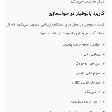
میکر مناسب می‌باشد.
کاربرد بایوفیلر در جوانسازی
کیت بایوفیلر در عمل های مختلف زیبایی مصرف می‌شود که از
جمله آنها می‌توان به موارد زیر اشاره نمود:
افرایش حجم بافت پوست
زیبایی بدن
رفع چین و چروک
حجم دهی به لب
تحریک تولید کلاژن
کانتورینگ
از بین بردن سلولیت