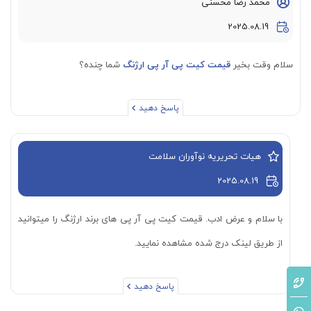
محمد رضا محسنی
2025.08.19
سلام وقت بخیر
قیمت کیت پی آر پی ارژنگ
شما چنده؟
پاسخ دهید
هیات تحریریه نوآوران سلامت
2025.08.19
با سلام و عرض ادب. قیمت کیت پی آر پی های برند ارژنگ را میتوانید
از طریق لینک درج شده مشاهده نمایید.
پاسخ دهید