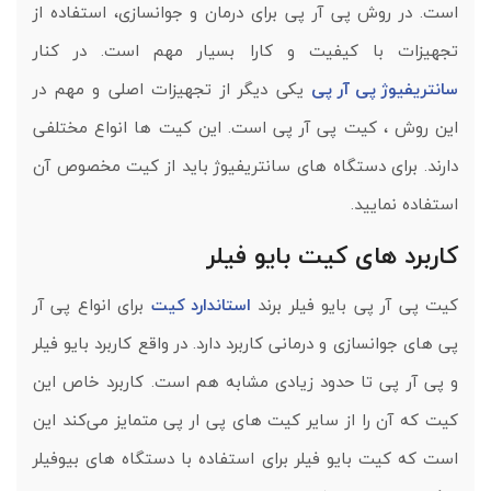
است. در روش پی آر پی برای درمان و جوانسازی، استفاده از
تجهیزات با کیفیت و کارا بسیار مهم است. در کنار
سانتریفیوژ پی آر پی
یکی دیگر از تجهیزات اصلی و مهم در
این روش ، کیت پی آر پی است. این کیت ها انواع مختلفی
دارند. برای دستگاه های سانتریفیوژ باید از کیت مخصوص آن
استفاده نمایید.
کاربرد های کیت بایو فیلر
کیت پی آر پی بایو فیلر برند
استاندارد کیت
برای انواع پی آر
پی های جوانسازی و درمانی کاربرد دارد. در واقع کاربرد بایو فیلر
و پی آر پی تا حدود زیادی مشابه هم است. کاربرد خاص این
کیت که آن را از سایر کیت های پی ار پی متمایز می‌کند این
است که کیت بایو فیلر برای استفاده با دستگاه های بیوفیلر