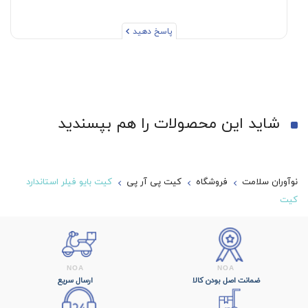
پاسخ دهید
شاید این محصولات را هم بپسندید
نوآوران سلامت
فروشگاه
کیت پی آر پی
کیت بایو فیلر استاندارد
کیت
ضمانت اصل بودن کالا
ارسال سریع