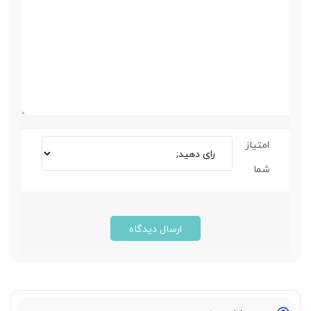
امتیاز
شما
ارسال دیدگاه