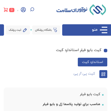
0
منو
باشگاه پزشکان
ثبت پزشک
کیت بایو فیلر استاندارد کیت
استاندارد کیت
کیت پی آر پی
کیت بایو فیلر
مناسب برای تولید پلاسما ژل و بایو فیلر