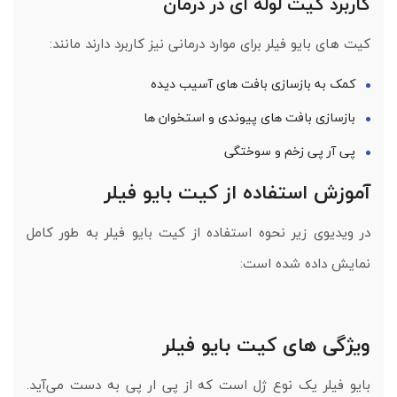
کاربرد کیت لوله ای در درمان
کیت های بایو فیلر برای موارد درمانی نیز کاربرد دارند مانند:
کمک به بازسازی بافت های آسیب دیده
بازسازی بافت های پیوندی و استخوان ها
پی آر پی زخم و سوختگی
آموزش استفاده از کیت بایو فیلر
در ویدیوی زیر نحوه استفاده از کیت بایو فیلر به طور کامل
نمایش داده شده است:
ویژگی های کیت بایو فیلر
بایو فیلر یک نوع ژل است که از پی ار پی به دست می‌آید.