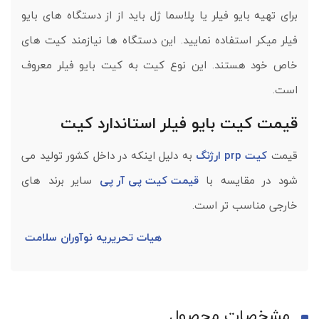
برای تهیه بایو فیلر یا پلاسما ژل باید از از دستگاه های بایو
فیلر میکر استفاده نمایید. این دستگاه ها نیازمند کیت های
خاص خود هستند. این نوع کیت به کیت بایو فیلر معروف
است.
قیمت کیت بایو فیلر استاندارد کیت
قیمت
کیت prp ارژنگ
به دلیل اینکه در داخل کشور تولید می
شود در مقایسه با
قیمت کیت پی آر پی
سایر برند های
خارجی مناسب تر است.
هیات تحریریه نوآوران سلامت
مشخصات محصول