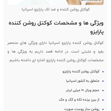
کوکتل روشن کننده و ضد لک پارایزو اسپانیا
ویژگی ها و مشخصات کوکتل روشن کننده
پارایزو
کوکتل روشن کننده پارایزو اسپانیا دارای ویژگی های منحصر
بفرد و مثبتی است. در ادامه قصد داریم به ویژگی ها و
مشخصات کوکتل روشن کننده پارایزو اشاره ای داشته باشیم.
کوکتل روشن کننده پارایزو
متعلق به کشور اسپانیا
حجم ویال 10 میلی لیتر
از بین برنده لکه و کک و مک
روشن ساز پوست صورت