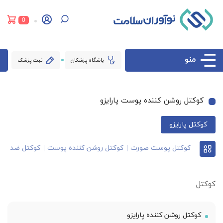
0
منو
باشگاه پزشکان
ثبت پزشک
کوکتل روشن کننده پوست پارایزو
کوکتل پارایزو
کوکتل پوست صورت
کوکتل روشن کننده پوست
کوکتل ضد لک
کوکتل
کوکتل روشن کننده پارایزو