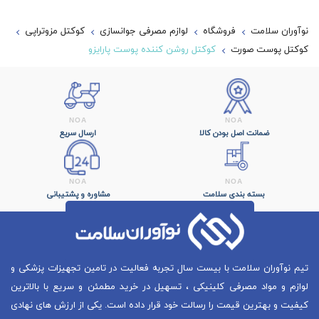
نوآوران سلامت
فروشگاه
لوازم مصرفی جوانسازی
کوکتل مزوتراپی
کوکتل پوست صورت
کوکتل روشن کننده پوست پارایزو
ضمانت اصل بودن کالا
ارسال سریع
بسته بندی سلامت
مشاوره و پشتیبانی
تیم نوآوران سلامت با بیست سال تجربه فعالیت در تامین تجهیزات پزشکی و
لوازم و مواد مصرفی کلینیکی ، تسهیل در خرید مطمئن و سریع با بالاترین
کیفیت و بهترین قیمت را رسالت خود قرار داده است. یکی از ارزش های نهادی