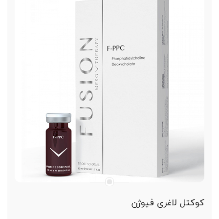
کوکتل لاغری فیوژن