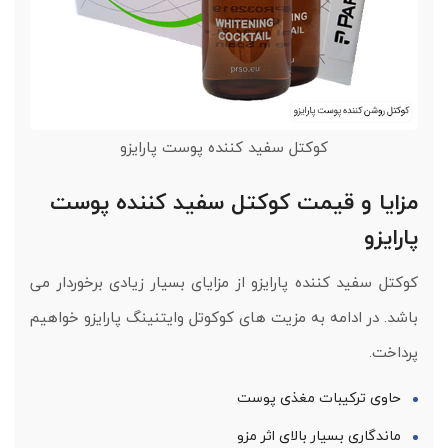
کوکتل سفید کننده پوست پارایزو
مزایا و قیمت کوکتل سفید کننده پوست
پارایزو
کوکتل سفید کننده پارایزو از مزایای بسیار زیادی برخوردار می
باشد. در ادامه به مزیت های کوکوتل وایتنینگ پارایزو خواهیم
پرداخت.
حاوی ترکیبات مغذی پوست
ماندگاری بسیار بالای اثر مزو