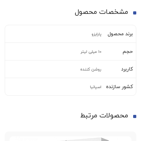
مشخصات محصول
برند محصول
پارایزو
حجم
10 میلی لیتر
کاربرد
روشن کننده
کشور سازنده
اسپانیا
محصولات مرتبط