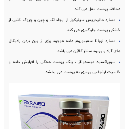
محافظ پوست عمل می کند.
عصاره هالیدریس سیلیکوزا از ایجاد لک و چین و چروک ناشی از
خشکی پوست جلوگیری می کند.
عصاره لوباتا سمبیوزوم ماده موجود برای از بین بردن رادیکال
های آزاد و بهبود سنتز کلاژن می باشد.
سوپراکسید دیسموتاز ، رنگ پوست همگن را افزایش داده و
خاصیت ارتجاعی بهتری به پوست می بخشد.