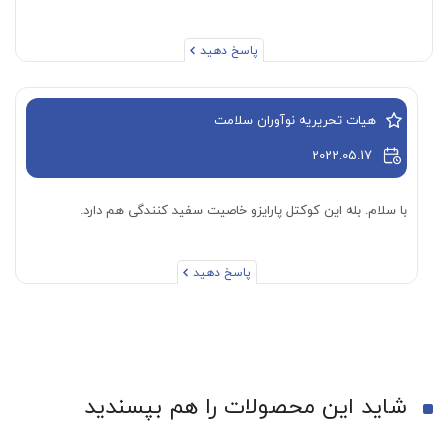
پاسخ دهید
هیات تحریریه نوآوران سلامت
2022.05.17
با سلام. بله این کوکتل پارایزو خاصیت سفید کنندگی هم دارد.
پاسخ دهید
شاید این محصولات را هم بپسندید