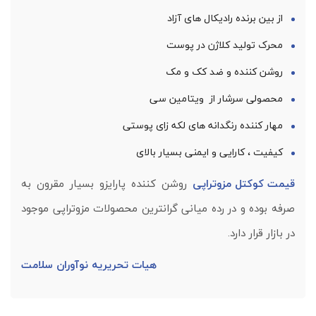
از بین برنده رادیکال های آزاد
محرک تولید کلاژن در پوست
روشن کننده و ضد کک و مک
محصولی سرشار از ویتامین سی
مهار کننده رنگدانه های لکه زای پوستی
کیفیت ، کارایی و ایمنی بسیار بالای
قیمت کوکتل مزوتراپی
روشن کننده پارایزو بسیار مقرون به
صرفه بوده و در رده میانی گرانترین محصولات مزوتراپی موجود
در بازار قرار دارد.
هیات تحریریه نوآوران سلامت