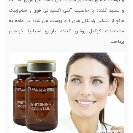
و سفید کننده با خاصیت آنتی اکسیدانی قوی و ملانوژنیک
مانع از تشکیل رادیکال های آزاد پوست می شود. در ادامه به
مشخضات کوکتل روشن کننده پارایزو اسپانیا خواهیم
پرداخت.