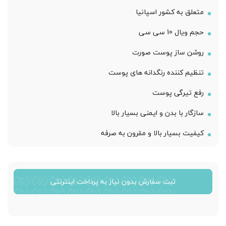
متعلق به کشور اسپانیا
حجم ویال 10 سی سی
روشن ساز پوست صورت
تنظیم کننده رنگدانه های پوست
رفع تیرگی پوست
سازگار با بدن و ایمنی بسیار بالا
کیفیت بسیار بالا و مقرون به صرفه
ثبت سفارش بدون نیاز به پرداخت اینترنتی