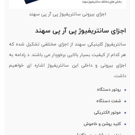
اجزای بیرونی سانتریفیوژ پی آر پی سهند
اجزای سانتریفیوژ پی آر پی سهند
سانتریفیوژ کلینیکی سهند از اجزای مختلفی تشکیل شده که
هر کدام از کیفیت بسیار بالایی برخوردار می باشند. د رادامه به
اجزای بیرونی و داخلی این سانتریفیوژ اشاره ای خواهیم
داشت.
روتور دستگاه
شفت دستگاه
موتور الکتریکی
کلید روشن و خاموش