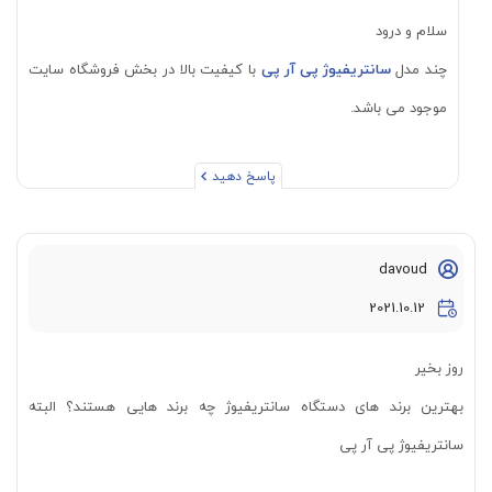
سلام و درود
چند مدل
سانتریفیوژ پی آر پی
با کیفیت بالا در بخش فروشگاه سایت
موجود می باشد.
پاسخ دهید
davoud
2021.10.12
روز بخیر
بهترین برند های دستگاه سانتریفیوژ چه برند هایی هستند؟ البته
سانتریفیوژ پی آر پی