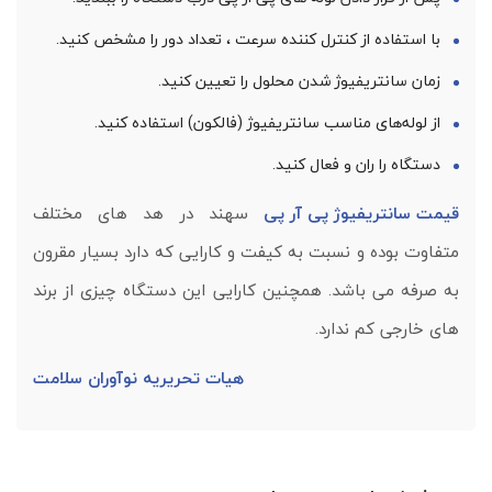
با استفاده از کنترل کننده سرعت ، تعداد دور را مشخص کنید.
زمان سانتریفیوژ شدن محلول را تعیین کنید.
از لوله‌های مناسب سانتریفیوژ (فالکون) استفاده کنید.
دستگاه را ران و فعال کنید.
قیمت سانتریفیوژ پی آر پی
سهند در هد های مختلف
متفاوت بوده و نسبت به کیفت و کارایی که دارد بسیار مقرون
به صرفه می باشد. همچنین کارایی این دستگاه چیزی از برند
های خارجی کم ندارد.
هیات تحریریه نوآوران سلامت