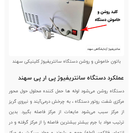
باتون خاموش و روشن دستگاه سانتریفیوژ کلینیکی سهند
عملکرد دستگاه سانتریفیوژ پی ار پی سهند
دستگاه روشن می‌شود لوله ها حمل کننده محلول حول محور
مرکزی شفت روتور دستگاه ، به چرخش درمی‌آیند و نیروی گریز
از مرکز سبب می‌شود مایعات از مرکز فاصله بگیرد. بدین
ترتیب مواد با جرم بیشتر بیشترین فاصله را از مرکز گرفته و در
انتهای فالکون (لوله) جمع می‌شوند و مواد سبک‌تر به مرکز