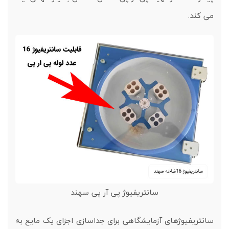
می کند.
سانتریفیوژ پی آر پی سهند
سانتریفیوژهای آزمایشگاهی برای جداسازی اجزای یک مایع به