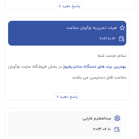
پاسخ دهید
هیات تحریریه نوآوران سلامت
2021.10.12
سلام خدمت شما
بهترین برند های دستگاه سانتریفیوژ
در بخش فروشگاه سایت نوآوران
سلامت قابل دسترسی می باشند.
پاسخ دهید
عبدالعظیم فارابی
2024.06.10