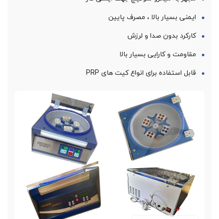
ایمنی بسیار بالا ، مصرف پایین
کارکرد بدون صدا و لرزش
مقاومت و کارایی بسیار بالا
قابل استفاده برای انواع کیت های PRP