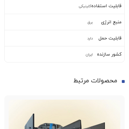
قابلیت استفاده
کلینیکی
منبع انرژی
برق
قابلیت حمل
دارد
کشور سازنده
ایران
محصولات مرتبط