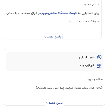
سلام و درود
برای دستیابی به
قیمت دستگاه سانتریفیوژ
در انواع مختلف ، به بخش
فروشگاه سایت سر بزنید.
پاسخ دهید
رضیه امینی
2022.04.29
سلام و درود
شاخه های سانتریفیوژ سهند چند سی سی هستن؟
پاسخ دهید