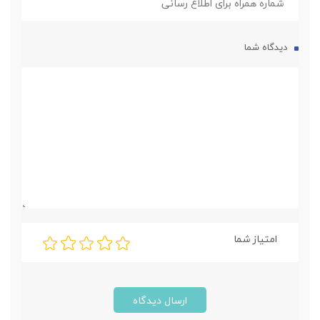
دیدگاه شما
امتیاز شما
ارسال دیدگاه