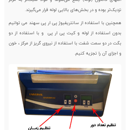
نزدیک‌تر بوده و در بخش‌های بالایی لوله قرار می‌گیرند.
همچنین با استفاده از سانتریفیوژ پی ار پی سهند می توانیم
بدون استفاده از لوله و کیت پی ار پی و با استفاده از دو
بگت در دو سمت شفت با استفاده از نیروی گریز از مرکز ، خون
و اجزای آن را تجزیه کنیم.