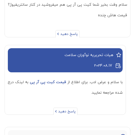
سلام وقت بخیر شما کیت پی آر پی هم میفروشید در کنار سانتریفیوژ؟
قیمت هاش چنده
پاسخ دهید
هیات تحریریه نوآوران سلامت
2024.08.17
با سلام و عرض ادب. برای اطلاع از
قیمت کیت پی آر پی
به لینک درج
شده مراجعه نمایید.
پاسخ دهید