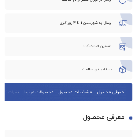
ارسال به شهرستان 1 تا 3 روز کاری
تضمین اصالت کالا
بسته بندی سلامت
معرفی محصول
مشخصات محصول
محصولات مرتبط
نظرات کاربر
معرفی محصول