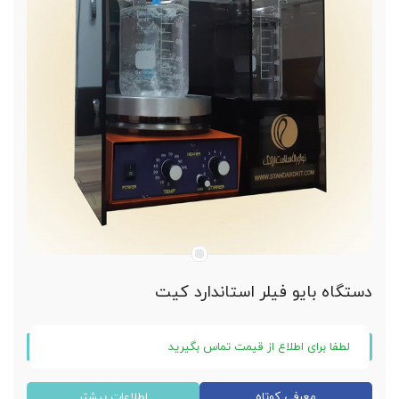
دستگاه بایو فیلر استاندارد کیت
لطفا برای اطلاع از قیمت تماس بگیرید
دستگاه بایو فیلر استاندارد کیت
معرفی کوتاه
اطلاعات بیشتر