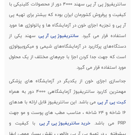
سانتریفیوژ پی آر پی سهند 4000 دور از محصولات کلینیکی با
کیفیت و پرفروش کشورمان ایران بوده که بیشتر برای تهیه پی
آر پی و تجزیه اجزای خون در آزمایشگاه ها و پاتولوژی ها مورد
استفاده قرار می گیرد.
سانتریفیوژ پی آر پی
سهند یکی از
دستگاه‌های پرکاربرد در آزمایشگاه‌های شیمی و میکروبیولوژی
است که جهت جدا کردن اجزا با جرم‌های مختلف از یک محلول
مورد استفاده قرار می گیرد.
جداسازی اجزای خون از یکدیگر در آزمایشگاه های پزشکی
مهمترین کاربرد سانتریفیوژ آزمایشگاهی 4000 دور به همراه
کیت پی آر پی
می باشد. این سانتریفیوز قابل ارائه با هدهای
16 شاخه و 24 شاخه ، مناسب مطب های پوست و مو جهت
PRP می باشد.
خرید سانتریفیوژ پی آر پی
با کیفیت و
پیشرفته ، در تهیه پی آر پی خالص ، نقش بسیار مهمی ایفا