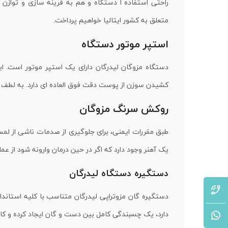
راحتی استفاده ا دستگاه و هم به قرینه سازی و توازن
متعلق به کشور ایتالیا خواهیم پرداخت.
استپر موتور دستگاه
دستگاه مزوگان لیدرگان دارای یک استپر موتور است. ا
کشیدن سوزن از پوست دقت فوق العاده ای دارد. به لطف ا
روکش سرنگ مزوگان
طبق مقررات ایمنی، برای جلوگیری از صدمات ناشی از ل
یک آهنر وجود دارد که اگر در حین درمان وارونه شود از ع
دستگیره دستگاه لیدرگان
دستگیره گان مزوتراپی لیدرگان متناسب با کلیه استاند
دارد، یک چسبندگی کامل بین دست و گان ایجاد کرده و کار با