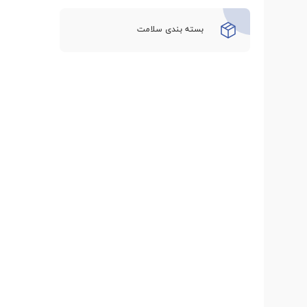
بسته بندی سلامت