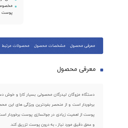
مخصوص ج
پوست و
معرفی محصول
مشخصات محصول
محصولات مرتبط
معرفی محصول
دستگاه مزوگان لیدرگان محصولی بسیار کارا و خوش دست
برخوردار است و از منحصر بفردترین ویژگی های این مح
پوست از اهمیت زیادی در جوانسازی پوست برخوردار است. 
و عمق دقیق مورد نیاز ، به درون پوست تزریق کند.