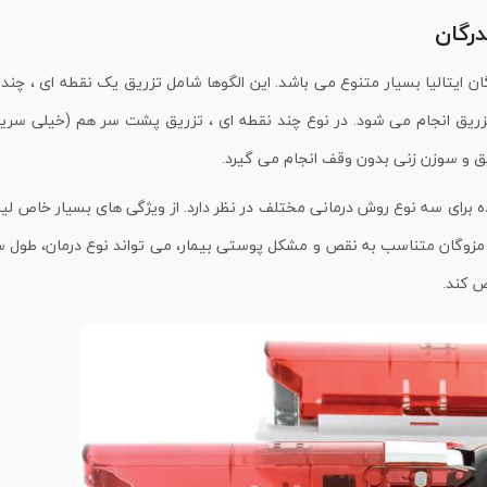
درگان
ان ایتالیا بسیار متنوع می باشد. این الگوها شامل تزریق یک نقطه ای ، چند
یق و سوزن زنی بدون وقف انجام می گیرد.
ه برای سه نوع روش درمانی مختلف در نظر دارد. از ویژگی های بسیار خاص لی
 مزوگان متناسب به نقص و مشکل پوستی بیمار، می تواند نوع درمان، طول س
 کند.