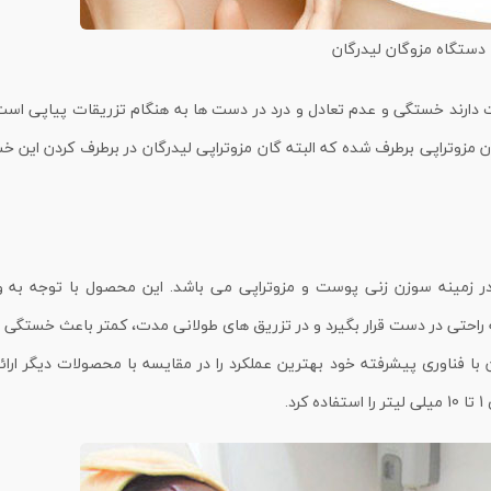
دستگاه مزوگان لیدرگان
یت دارند خستگی و عدم تعادل و درد در دست ها به هنگام تزریقات پیاپی است
ن مزوتراپی برطرف شده که البته گان مزوتراپی لیدرگان در برطرف کردن این 
 در زمینه سوزن زنی پوست و مزوتراپی می باشد. این محصول با توجه به و
ه راحتی در دست قرار بگیرد و در تزریق های طولانی مدت، کمتر باعث خستگ
 با فناوری پیشرفته خود بهترین عملکرد را در مقایسه با محصولات دیگر ارا
.