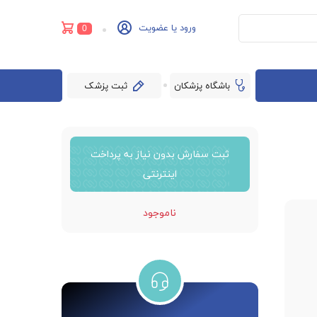
ورود یا عضویت
0
باشگاه پزشکان
ثبت پزشک
ثبت سفارش بدون نیاز به پرداخت
اینترنتی
ناموجود