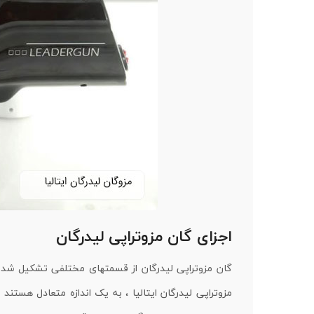
اجزای گان مزوتراپی لیدرگان
گان مزوتراپی لیدرگان از قسمتهای مختلفی تشکیل شده ا