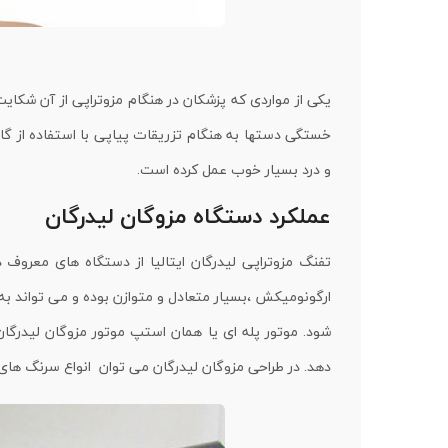
یکی از مواردی که پزشکان در هنگام مزوتراپی از آن شکا
خستگی دستها به هنگام تزریقات پیاپی با استفاده از گا
و درد بسیار خوب عمل کرده است.
عملکرد دستگاه مزوگان لیدرگان
تفنگ مزوتراپی لیدرگان ایتالیا از دستگاه های معروف
ارگونومیکش ،بسیار متعادل و متوازن بوده و می تواند ب
شود. موتور پله ای یا همان استپ موتور مزوگان لیدرگان
دهد. در طراحی مزوگان لیدرگان می توان انواع سرنگ های 1 تا 10 میلی لیتر را استفاده کرد