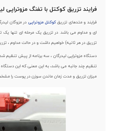
فرایند تزریق کوکتل با تفنگ مزوتراپی لی
فرایند و متدهای تزریق
کوکتل مزوتراپی
در مزوگان لیدرگ
تزریق در هر ثانیه) خواهیم داشت و در حالت مداوم ، تزر
دستگاه مزوتراپی لیدرگان ، سه برنامه از پیش تنظیم شد
تنظیم چند جانبه می باشد، به این معنی که این دستگاه
میزان تزریق و مدت زمان ماندن سوزن در پوست را مشخص