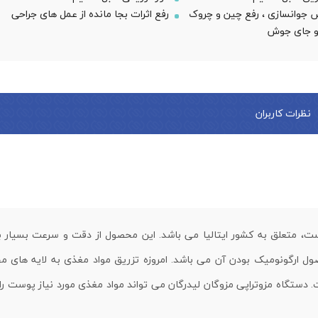
وانسازی ، رفع چین و چروک
رفع اثرات بجا مانده از عمل های جراحی
 جای جوش
نظرات کاربران
، متعلق به کشور ایتالیا می باشد. این محصول از دقت و سرعت بسیار با
صول ارگونومیک بودن آن می باشد. امروزه تزریق مواد مغذی به لایه های م
دستگاه مزوتراپی مزوگان لیدرگان می تواند مواد مغذی مورد نیاز پوست را 