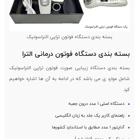
بسته بندی دستگاه فوتون تراپی التراسونیک
بسته بندی دستگاه فوتون درمانی الترا
بسته بندی دستگاه زیبایی صورت فوتون تراپی التراسونیک
شامل موارد ی می باشد که در ادامه به آن ها اشاره خواهیم
کرد.
دستگاه اصلی 1 عدد درون جعبه
راهنمای کاربر یک جلد به زبان انگلیسی
آداپتور 1 عدد مطابق با استاندارد کشورها
عینک یک عددی (اختیاری)