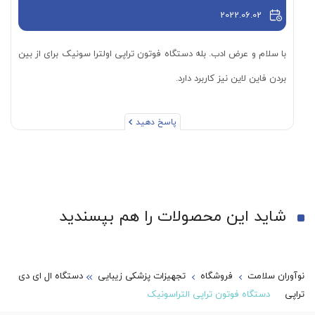
2022.06.02
با سلام و عرض ادب. بله دستگاه فوتون تراپی اولترا سونیک برای از بین
بردن فاین لاین نیز کاربرد دارد.
پاسخ دهید
شاید این محصولات را هم بپسندید
نوآوران سلامت
فروشگاه
تجهیزات پزشکی زیبایی
دستگاه ال ای دی
تراپی
دستگاه فوتون تراپی التراسونیک