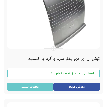
تونل ال ای دی بخار سرد و گرم با کلسیم
لطفا برای اطلاع از قیمت تماس بگیرید
تونل ال ای دی بخار سرد و گرم
معرفی کوتاه
اطلاعات بیشتر
دارای 7 رنگ نور مختلف
کلسیم دار