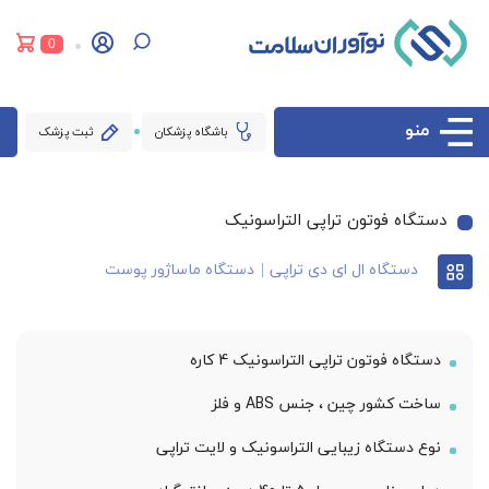
0
منو
باشگاه پزشکان
ثبت پزشک
دستگاه فوتون تراپی التراسونیک
دستگاه ال ای دی تراپی
دستگاه ماساژور پوست
دستگاه فوتون تراپی التراسونیک 4 کاره
ساخت کشور چین ، جنس ABS و فلز
نوع دستگاه زیبایی التراسونیک و لایت تراپی