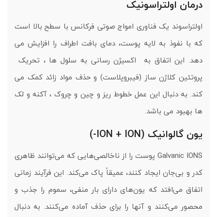
درمان اولتراسونیک
اولتراسوند یک فناوری امواج صوتی فرکانس با سطح بالا است
که با نفوذ به لایه پوست، دمای بافت اطراف را افزایش می
دهد. این اتفاق به اکسیژن رسانی به سلول ها ، تحریک
پروتئین کلاژن ساز (فیبروپلاست) و حذف مواد زائد کمک می
کند. به دنبال این عمل خطوط ریز و چین و چروک ، آکنه و لک
ها بهبود می باشد.
یون گالوانیک (ION + ION-)
Galvanic IONS پوست را از ناخالصی‌هایی که می‌توانند ظاهری
کدر و بی‌جان ایجاد کنند، عمیقاً پاک می‌کند. این فرآیند زمانی
اتفاق می‌افتد که یون‌های دارای بار منفی، سموم را جذب و
محصور می‌کنند و آنها را برای حذف آماده می‌کنند. به دنبال