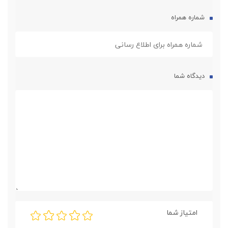
شماره همراه
دیدگاه شما
امتیاز شما