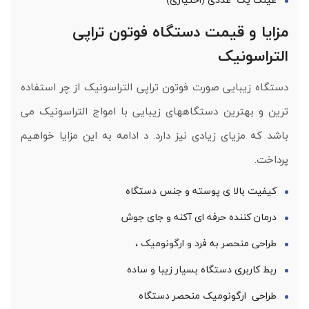
مزایا و قیمت دستگاه فوتون تراپی
التراسونیک
دستگاه زیبایی صورت فوتون تراپی التراسونیک از چر استفاده
ترین و بهترین دستگاههای زیبایی با امواج التراسونیک می
باشد که مزیای زیادی نیز دارد. د ادامه به این مزایا خواهیم
پرداخت.
کیفیت بالا ی پوسته و جنس دستگاه
درمان کننده حرفه ای آکنه و جای جوش
طراحی منحصر به فرد و ارگونومیک ،
ربط کاربری دستگاه بسیار زیبا و ساده
طراحی ارگونومیک منحصر دستگاه