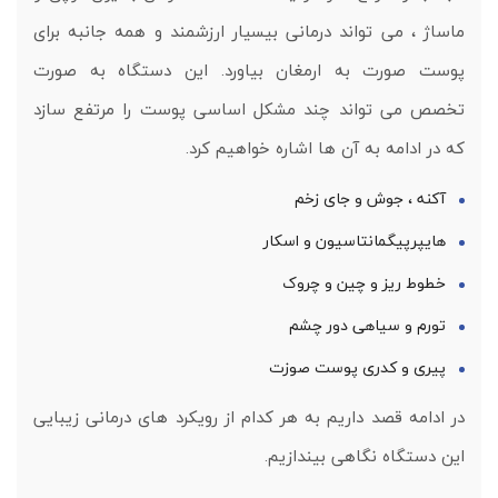
ماساژ ، می تواند درمانی بیسیار ارزشمند و همه جانبه برای
پوست صورت به ارمغان بیاورد. این دستگاه به صورت
تخصص می تواند چند مشکل اساسی پوست را مرتفع سازد
که در ادامه به آن ها اشاره خواهیم کرد.
آکنه ، جوش و جای زخم
هایپرپیگمانتاسیون و اسکار
خطوط ریز و چین و چروک
تورم و سیاهی دور چشم
پیری و کدری پوست صوزت
در ادامه قصد داریم به هر کدام از رویکرد های درمانی زیبایی
این دستگاه نگاهی بیندازیم.