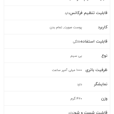
قابلیت تنظیم فرکانس
دارد
کاربرد
پوست صورت, تمام بدن
قابلیت استفاده
خانگی
نوع
بی سیم
ظرفیت باتری
1000 میلی آمپر ساعت
نمایشگر
دارد
وزن
420 گرم
قابلیت شست و شو
ندارد