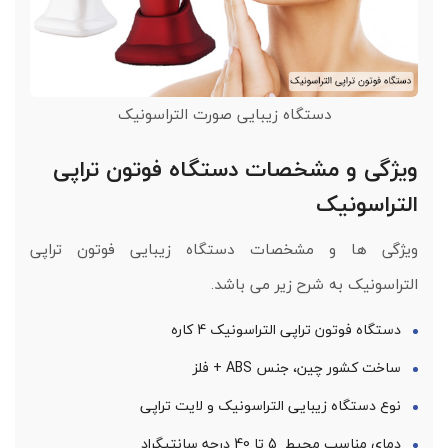
دستگاه زیبایی صورت التراسونیک
ویژگی و مشخصات دستگاه فوتون تراپی
التراسونیک
ویژگی ها و مشخصات دستگاه زیبایی فوتون تراپی
التراسونیک به شرح زیر می باشد.
دستگاه فوتون تراپی التراسونیک 4 کاره
ساخت کشور چین، جنس ABS + فلز
نوع دستگاه زیبایی التراسونیک و لایت تراپی
دمای مناسب محیط 5 تا 40 درجه سانتیگراد