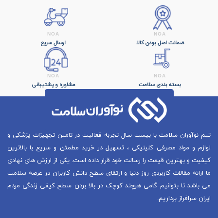
ضمانت اصل بودن کالا
ارسال سریع
بسته بندی سلامت
مشاوره و پشتیبانی
تیم نوآوران سلامت با بیست سال تجربه فعالیت در تامین تجهیزات پزشکی و
لوازم و مواد مصرفی کلینیکی ، تسهیل در خرید مطمئن و سریع با بالاترین
کیفیت و بهترین قیمت را رسالت خود قرار داده است. یکی از ارزش های نهادی
ما ارائه مقالات کاربردی روز دنیا و ارتقای سطح دانش کاربران در عرصه سلامت
می باشد تا بتوانیم گامی هرچند کوچک در بالا بردن سطح کیفی زندگی مردم
ایران سرافراز برداریم.