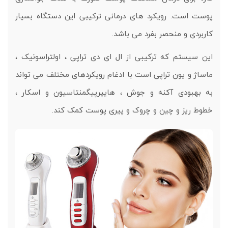
پوست است. رویکرد های درمانی ترکیبی این دستگاه بسیار
کاربردی و منحصر بفرد می باشد.
این سیستم که ترکیبی از ال ای دی تراپی ، اولتراسونیک ،
ماساژ و یون تراپی است با ادغام رویکردهای مختلف می تواند
به بهبودی آکنه و جوش ، هایپرپیگمنتاسیون و اسکار ،
خطوط ریز و چین و چروک و پیری پوست کمک کند.