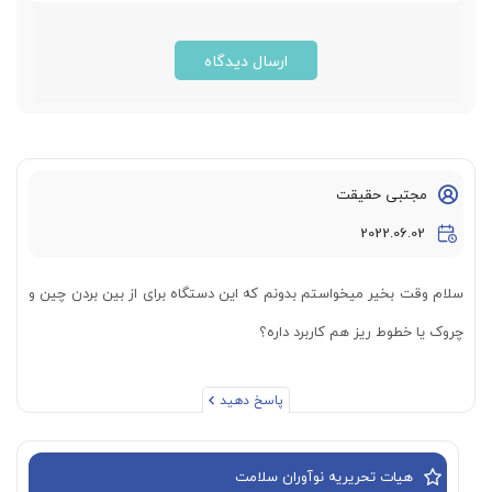
ارسال دیدگاه
مجتبی حقیقت
2022.06.02
سلام وقت بخیر میخواستم بدونم که این دستگاه برای از بین بردن چین و
چروک یا خطوط ریز هم کاربرد داره؟
پاسخ دهید
هیات تحریریه نوآوران سلامت