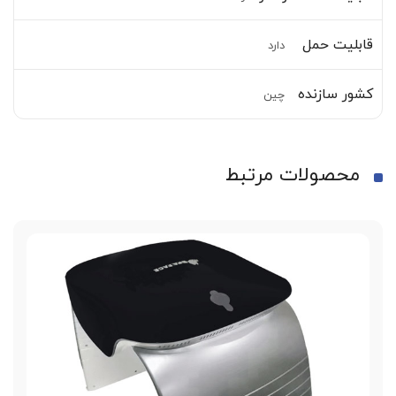
قابلیت حمل
دارد
کشور سازنده
چین
محصولات مرتبط