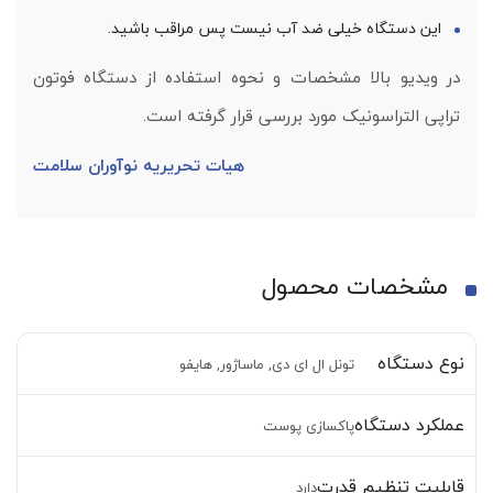
این دستگاه خیلی ضد آب نیست پس مراقب باشید.
در ویدیو بالا مشخصات و نحوه استفاده از دستگاه فوتون
تراپی التراسونیک مورد بررسی قرار گرفته است.
هیات تحریریه نوآوران سلامت
مشخصات محصول
نوع دستگاه
تونل ال ای دی, ماساژور, هایفو
عملکرد دستگاه
پاکسازی پوست
قابلیت تنظیم قدرت
دارد