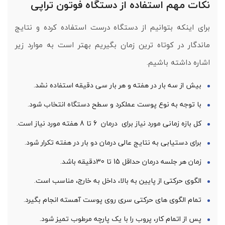
نکات مهم استفاده از دستگاه فوتون تراپی
برای اینکه بتوانیم از دستگاه درست استفاده کرده و نتایج
ماندگار در کوتاه ترین زمان بگیریم بهتر است به موارد زیر
اشاره داشته باشیم.
بیش از سه بار در هفته و هر بار سی دقیقه استفاده نشد.
با توجه به نوع پوست عملکرد و سطح دستگاه انتخاب شود.
کل بازه زمانی مورد نیاز برای درمان 6 تا 8 هفته مورد نیاز است.
برای دستیابی به نتایج عالی درمان دو بار در هفته تکرار شود.
زمان هر جلسه درمان حداقل 15 تا 30دقیقه باشد.
الگوی حرکتی از پایین به بالا، داخل به خارج، مناسب است.
تمام الگوی های حرکتی سری روی پوست آهسته انجام بگیرد.
پس از اتمام کار، پروب را با یک پارچه مرطوب تمیز شود.