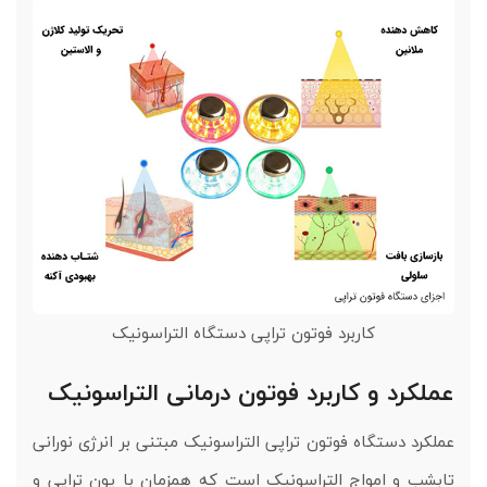
کاربرد فوتون تراپی دستگاه التراسونیک
عملکرد و کاربرد فوتون درمانی التراسونیک
عملکرد دستگاه فوتون تراپی التراسونیک مبتنی بر انرژی نورانی
تابشب و امواج التراسونیک است که همزمان با یون تراپی و