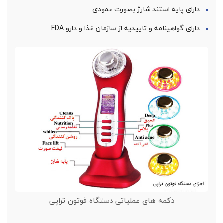
دارای پایه استند شارژ بصورت عمودی
دارای گواهینامه و تاییدیه از سازمان غذا و دارو FDA
دکمه های عملیاتی دستگاه فوتون تراپی