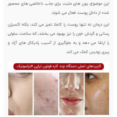
این موضوع، یون های مثبت برای جذب ناخالصی های محصور
شده از داخل پوست فعال می شوند.
این درمان نه تنها پوست را کاملا تمیز می کند، بلکه اکسیژن
رسانی و گردش خون را نیز بهبود می بخشد، که سلامت سلولی
را ارتقا می دهد و به جلوگیری از آسیب رادیکال های آزاد و
پیری زودرس کمک می کند.