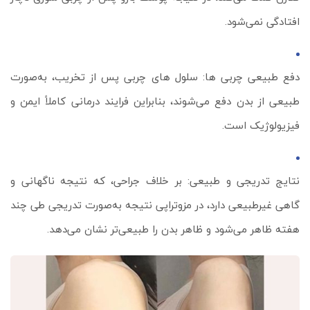
افتادگی نمی‌شود.
دفع طبیعی چربی‌ ها: سلول‌ های چربی پس از تخریب، به‌صورت
طبیعی از بدن دفع می‌شوند، بنابراین فرایند درمانی کاملاً ایمن و
فیزیولوژیک است.
نتایج تدریجی و طبیعی: بر خلاف جراحی، که نتیجه ناگهانی و
گاهی غیرطبیعی دارد، در مزوتراپی نتیجه به‌صورت تدریجی طی چند
هفته ظاهر می‌شود و ظاهر بدن را طبیعی‌تر نشان می‌دهد.