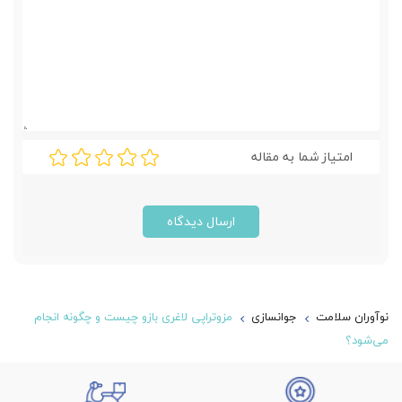
امتیاز شما به مقاله
ارسال دیدگاه
نوآوران سلامت
جوانسازی
مزوتراپی لاغری بازو چیست و چگونه انجام
می‌شود؟