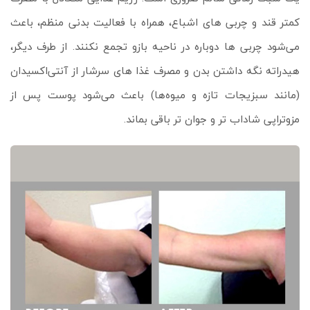
کمتر قند و چربی‌ های اشباع، همراه با فعالیت بدنی منظم، باعث
می‌شود چربی‌ ها دوباره در ناحیه بازو تجمع نکنند. از طرف دیگر،
هیدراته نگه داشتن بدن و مصرف غذا های سرشار از آنتی‌اکسیدان
(مانند سبزیجات تازه و میوه‌ها) باعث می‌شود پوست پس از
مزوتراپی شاداب‌ تر و جوان‌ تر باقی بماند.