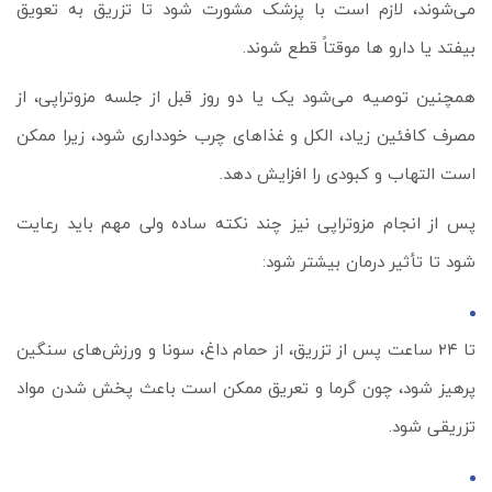
می‌شوند، لازم است با پزشک مشورت شود تا تزریق به تعویق
بیفتد یا دارو ها موقتاً قطع شوند.
همچنین توصیه می‌شود یک یا دو روز قبل از جلسه مزوتراپی، از
مصرف کافئین زیاد، الکل و غذاهای چرب خودداری شود، زیرا ممکن
است التهاب و کبودی را افزایش دهد.
پس از انجام مزوتراپی نیز چند نکته ساده ولی مهم باید رعایت
شود تا تأثیر درمان بیشتر شود:
تا ۲۴ ساعت پس از تزریق، از حمام داغ، سونا و ورزش‌های سنگین
پرهیز شود، چون گرما و تعریق ممکن است باعث پخش شدن مواد
تزریقی شود.