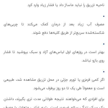
ناحیه تزریق را نباید ماساژ داد یا فشار زیاد وارد کرد.
مصرف آب زیاد بعد از درمان کمک می‌کند تا چربی‌های
شکسته‌شده سریع‌تر از طریق کلیه‌ها دفع شوند.
بهتر است در روزهای اول لباس‌های آزاد و سبک بپوشید تا فشار
روی بازو نباشد.
اگر کمی قرمزی یا تورم جزئی در محل تزریق مشاهده شد، طبیعی
است و معمولاً طی یک تا دو روز برطرف می‌شود.
برای افرادی که می‌خواهند نتیجه طولانی‌ مدت‌ تری بگیرند، داشتن
یک سبک زندگی سالم ضروری است. رژیم غذایی متعادل با مصرف