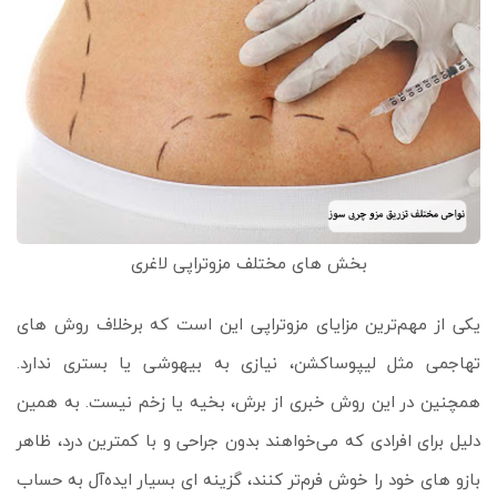
بخش های مختلف مزوتراپی لاغری
یکی از مهم‌ترین مزایای مزوتراپی این است که برخلاف روش‌ های
تهاجمی مثل لیپوساکشن، نیازی به بیهوشی یا بستری ندارد.
همچنین در این روش خبری از برش، بخیه یا زخم نیست. به همین
دلیل برای افرادی که می‌خواهند بدون جراحی و با کمترین درد، ظاهر
بازو های خود را خوش‌ فرم‌تر کنند، گزینه‌ ای بسیار ایده‌آل به حساب