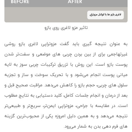
تاثیر مزو لاغری روی بازو
به عنوان نتیجه گیری باید گفت مزوتراپی لاغری بازو روشی
غیرتهاجمی برای از بین بردن چربی‌ های موضعی و سفت‌تر شدن
پوست بازو است. این روش با تزریق ترکیبات چربی‌ سوز به لایه
میانی پوست انجام می‌شود و با تحریک سوخت‌ و ساز و تجزیه
سلول‌ های چربی، حجم بازو را کاهش می‌دهد. مراقبت صحیح قبل و
بعد از درمان و انجام جلسات کامل، کلید دستیابی به نتایج مطلوب
است. در مقایسه با جراحی، مزوتراپی ایمن‌تر، سریع‌تر و طبیعی‌تر
نتیجه می‌دهد و به همین دلیل امروزه یکی از محبوب‌ترین گزینه‌
های فرم‌ دهی بدن به شمار می‌رود.