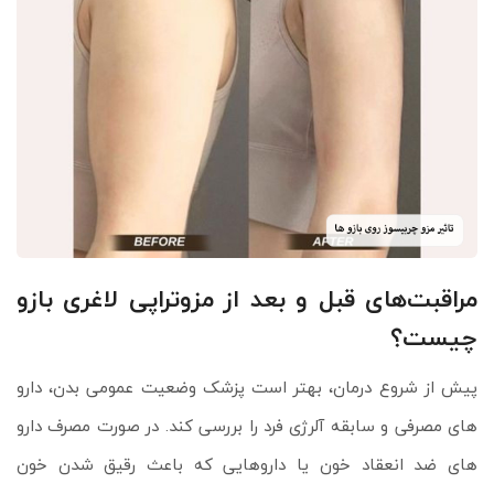
مراقبت‌های قبل و بعد از مزوتراپی لاغری بازو
چیست؟
پیش از شروع درمان، بهتر است پزشک وضعیت عمومی بدن، دارو
های مصرفی و سابقه آلرژی فرد را بررسی کند. در صورت مصرف دارو
های ضد انعقاد خون یا داروهایی که باعث رقیق شدن خون