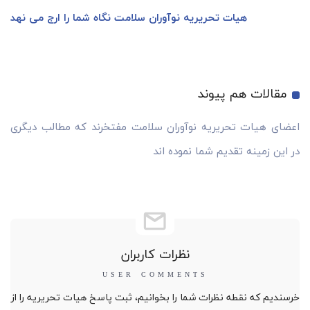
هیات تحریریه نوآوران سلامت نگاه شما را ارج می نهد
مقالات هم پیوند
اعضای هیات تحریریه نوآوران سلامت مفتخرند که مطالب دیگری
در این زمینه تقدیم شما نموده اند
نظرات کاربران
خرسندیم که نقطه نظرات شما را بخوانیم، ثبت پاسخ هیات تحریریه را از