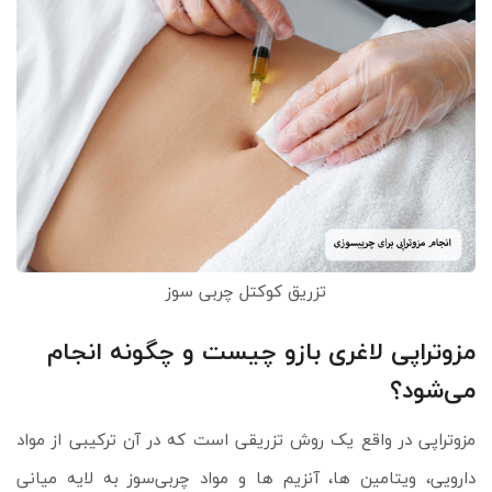
تزریق کوکتل چربی سوز
مزوتراپی لاغری بازو چیست و چگونه انجام
می‌شود؟
مزوتراپی در واقع یک روش تزریقی است که در آن ترکیبی از مواد
دارویی، ویتامین‌ ها، آنزیم‌ ها و مواد چربی‌سوز به لایه میانی