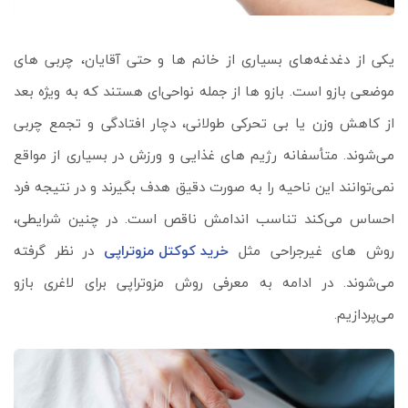
یکی از دغدغه‌های بسیاری از خانم‌ ها و حتی آقایان، چربی‌ های
موضعی بازو است. بازو ها از جمله نواحی‌ای هستند که به‌ ویژه بعد
از کاهش وزن یا بی‌ تحرکی طولانی، دچار افتادگی و تجمع چربی
می‌شوند. متأسفانه رژیم‌ های غذایی و ورزش در بسیاری از مواقع
نمی‌توانند این ناحیه را به‌ صورت دقیق هدف بگیرند و در نتیجه فرد
احساس می‌کند تناسب اندامش ناقص است. در چنین شرایطی،
روش‌ های غیرجراحی مثل
خرید کوکتل مزوتراپی
در نظر گرفته
می‌شوند. در ادامه به معرفی روش مزوتراپی برای لاغری بازو
می‌پردازیم.