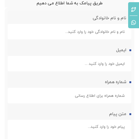
طریق پیامک به شما اطلاع می دهیم
نام و نام خانوادگی
ایمیل
شماره همراه
متن پیام