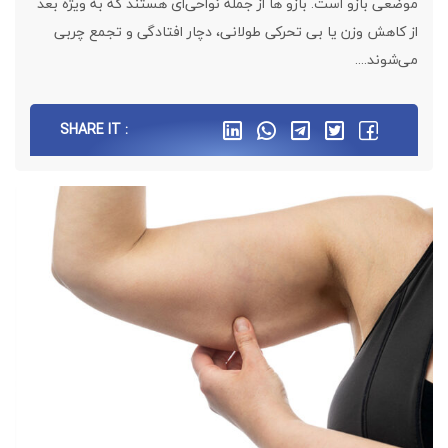
موضعی بازو است. بازو ها از جمله نواحی‌ای هستند که به‌ ویژه بعد
از کاهش وزن یا بی‌ تحرکی طولانی، دچار افتادگی و تجمع چربی
می‌شوند....
SHARE IT :