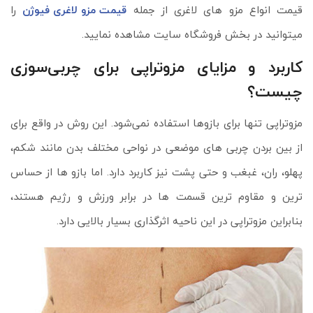
قیمت انواع مزو های لاغری از جمله
قیمت مزو لاغری فیوژن
را
میتوانید در بخش فروشگاه سایت مشاهده نمایید.
کاربرد و مزایای مزوتراپی برای چربی‌سوزی
چیست؟
مزوتراپی تنها برای بازوها استفاده نمی‌شود. این روش در واقع برای
از بین بردن چربی‌ های موضعی در نواحی مختلف بدن مانند شکم،
پهلو، ران، غبغب و حتی پشت نیز کاربرد دارد. اما بازو ها از حساس‌
ترین و مقاوم‌ ترین قسمت‌ ها در برابر ورزش و رژیم هستند،
بنابراین مزوتراپی در این ناحیه اثرگذاری بسیار بالایی دارد.