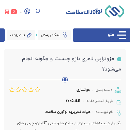
0
منو
باشگاه پزشکان
ثبت پزشک
مزوتراپی لاغری بازو چیست و چگونه انجام
می‌شود؟
دسته بندی
جوانسازی
تاریخ انتشار مقاله
2025.11.11
نام نویسنده
هیات تحریریه نوآوران سلامت
یکی از دغدغه‌های بسیاری از خانم‌ ها و حتی آقایان، چربی‌ های