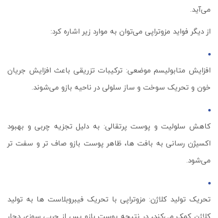
می‌آید.
از دیگر فواید مزوتراپی می‌توان به موارد زیر اشاره کرد:
افزایش متابولیسم موضعی: ترکیبات تزریقی باعث افزایش جریان
خون و تحریک سوخت‌ و ساز سلولی در ناحیه بازو می‌شوند.
کاهش سلولیت و پوست پرتقالی: به دلیل تجزیه چربی و بهبود
اکسیژن‌ رسانی به بافت‌ ها، ظاهر پوست بازو صاف‌ تر و سفت‌ تر
می‌شود.
تحریک تولید کلاژن: مزوتراپی با تحریک فیبروبلاست‌ ها به تولید
کلاژن کمک می‌کند، در نتیجه پوست بازو پس از چربی‌ سوزی دچار