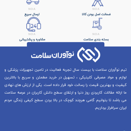
ضمانت اصل بودن کالا
ارسال سریع
بسته بندی سلامت
مشاوره و پشتیبانی
تیم نوآوران سلامت با بیست سال تجربه فعالیت در تامین تجهیزات پزشکی و
لوازم و مواد مصرفی کلینیکی ، تسهیل در خرید مطمئن و سریع با بالاترین
کیفیت و بهترین قیمت را رسالت خود قرار داده است. یکی از ارزش های نهادی
ما ارائه مقالات کاربردی روز دنیا و ارتقای سطح دانش کاربران در عرصه سلامت
می باشد تا بتوانیم گامی هرچند کوچک در بالا بردن سطح کیفی زندگی مردم
ایران سرافراز برداریم.