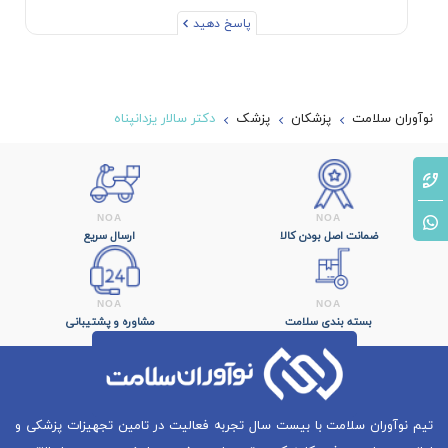
پاسخ دهید
نوآوران سلامت
پزشکان
پزشک
دکتر سالار یزدانپناه
ضمانت اصل بودن کالا
ارسال سریع
بسته بندی سلامت
مشاوره و پشتیبانی
تیم نوآوران سلامت با بیست سال تجربه فعالیت در تامین تجهیزات پزشکی و