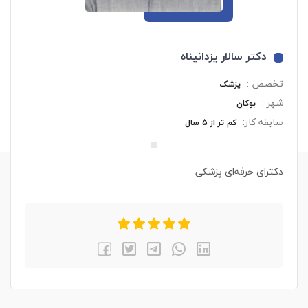
دکتر سالار یزدانپناه
تخصص :
پزشک
شهر :
بوکان
سابقه کار:
کم تر از 5 سال
دکترای حرفه‌ای پزشکی