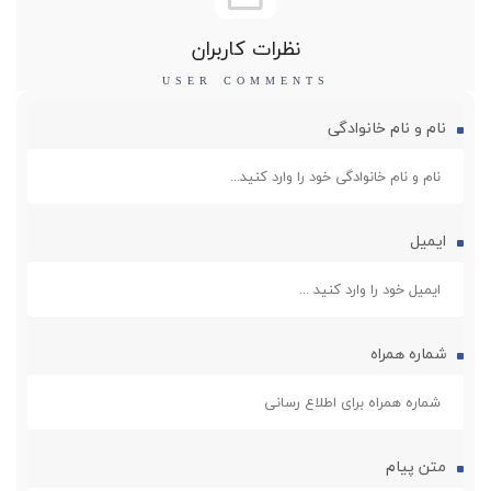
نظرات کاربران
نام و نام خانوادگی
ایمیل
شماره همراه
متن پیام