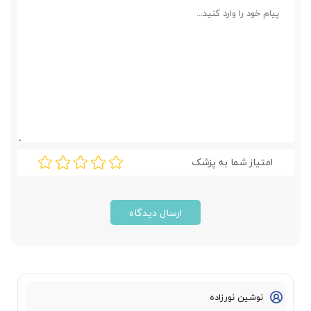
امتیاز شما به پزشک
ارسال دیدگاه
نوشین نورزاده