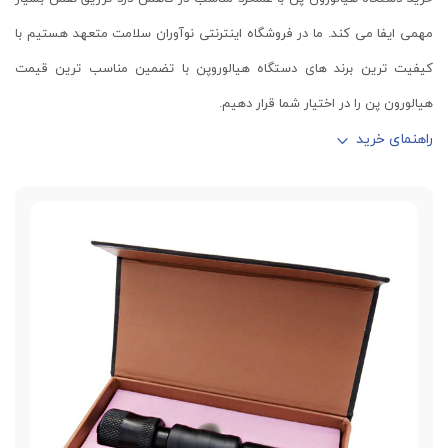
مهمی ایفا می کند. ما در فروشگاه اینترنتی نوآوران سلامت متعهد هستیم با
کیفیت ترین برند های دستگاه هیالوروپن با تضمین مناسب ترین قیمت
هیالورون پن را در اختیار شما قرار دهیم.
راهنمای خرید