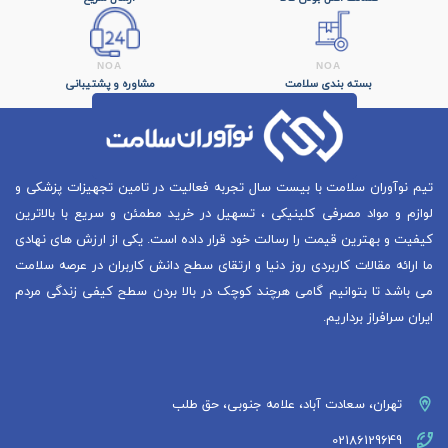
بسته بندی سلامت
مشاوره و پشتیبانی
تیم نوآوران سلامت با بیست سال تجربه فعالیت در تامین تجهیزات پزشکی و
لوازم و مواد مصرفی کلینیکی ، تسهیل در خرید مطمئن و سریع با بالاترین
کیفیت و بهترین قیمت را رسالت خود قرار داده است. یکی از ارزش های نهادی
ما ارائه مقالات کاربردی روز دنیا و ارتقای سطح دانش کاربران در عرصه سلامت
می باشد تا بتوانیم گامی هرچند کوچک در بالا بردن سطح کیفی زندگی مردم
ایران سرافراز برداریم.
تهران، سعادت آباد، علامه جنوبی، حق طلب
02186129649