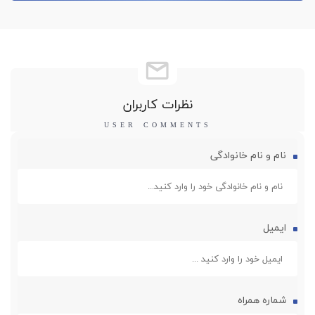
نظرات کاربران
نام و نام خانوادگی
ایمیل
شماره همراه