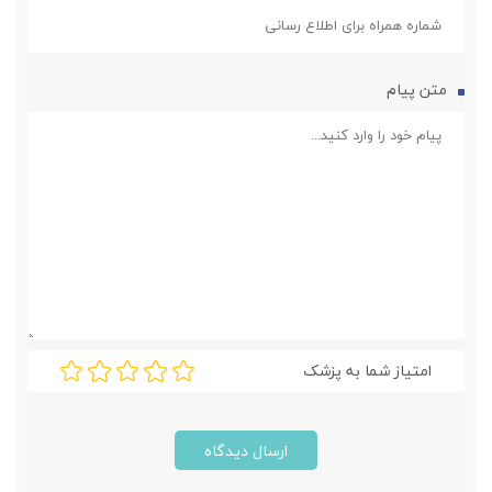
متن پیام
امتیاز شما به پزشک
ارسال دیدگاه