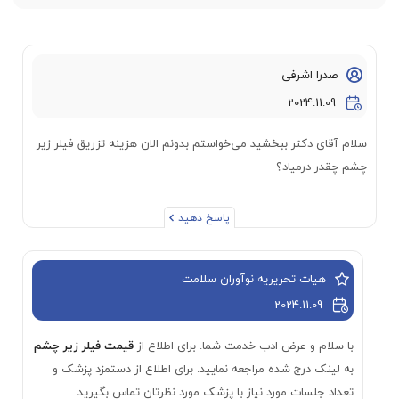
صدرا اشرفی
2024.11.09
سلام آقای دکتر ببخشید می‌خواستم بدونم الان هزینه تزریق فیلر زیر
چشم چقدر درمیاد؟
پاسخ دهید
هیات تحریریه نوآوران سلامت
2024.11.09
با سلام و عرض ادب خدمت شما. برای اطلاع از
قیمت فیلر زیر چشم
به لینک درج شده مراجعه نمایید. برای اطلاع از دستمزد پزشک و
تعداد جلسات مورد نیاز با پزشک مورد نظرتان تماس بگیرید.