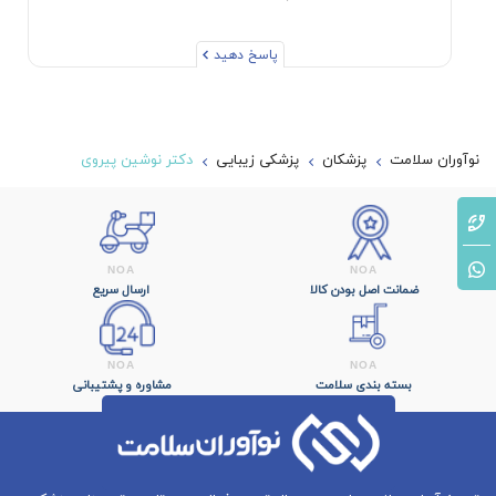
پاسخ دهید
نوآوران سلامت
پزشکان
پزشکی زیبایی
دکتر نوشین پیروی
ضمانت اصل بودن کالا
ارسال سریع
بسته بندی سلامت
مشاوره و پشتیبانی