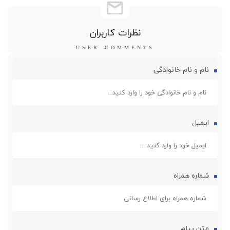
نظرات کاربران
نام و نام خانوادگی
ایمیل
شماره همراه
متن پیام