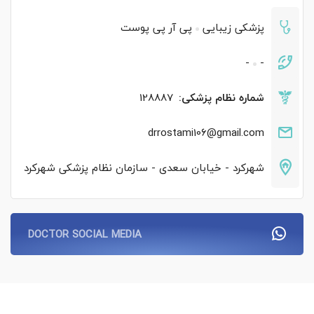
پزشکی زیبایی
پی آر پی پوست
-
-
شماره نظام پزشکی:
128887
drrostami106@gmail.com
شهرکرد - خیابان سعدی - سازمان نظام پزشکی شهرکرد
DOCTOR SOCIAL MEDIA