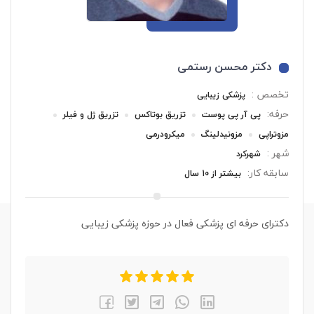
دکتر محسن رستمی
تخصص :
پزشکی زیبایی
حرفه:
پی آر پی پوست
تزریق بوتاکس
تزریق ژل و فیلر
مزوتراپی
مزونیدلینگ
میکرودرمی
شهر :
شهرکرد
سابقه کار:
بیشتر از 10 سال
دکترای حرفه ای پزشکی فعال در حوزه پزشکی زیبایی