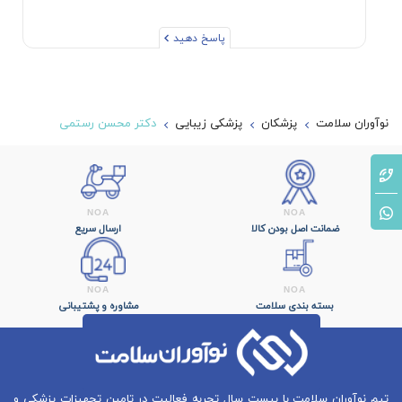
پاسخ دهید
نوآوران سلامت
پزشکان
پزشکی زیبایی
دکتر محسن رستمی
ضمانت اصل بودن کالا
ارسال سریع
بسته بندی سلامت
مشاوره و پشتیبانی
تیم نوآوران سلامت با بیست سال تجربه فعالیت در تامین تجهیزات پزشکی و