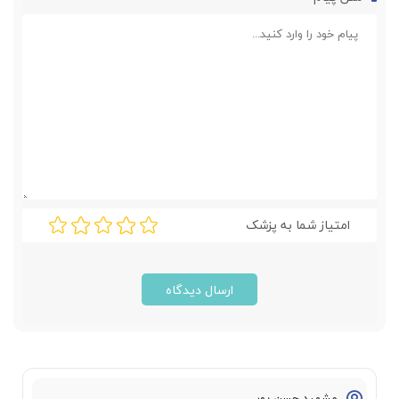
امتیاز شما به پزشک
ارسال دیدگاه
مشهید حسن پور