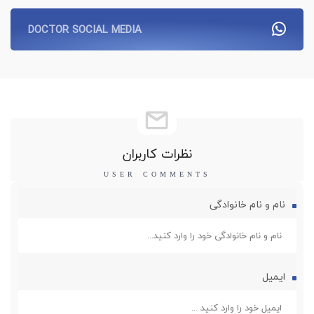
DOCTOR SOCIAL MEDIA
نظرات کاربران
نام و نام خانوادگی
ایمیل