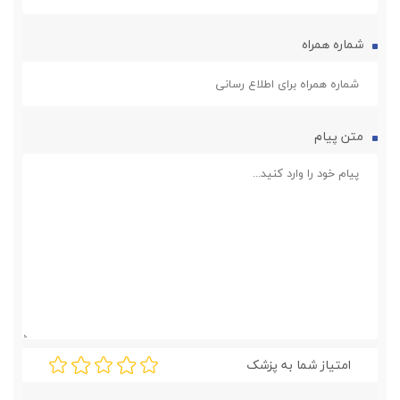
شماره همراه
متن پیام
امتیاز شما به پزشک