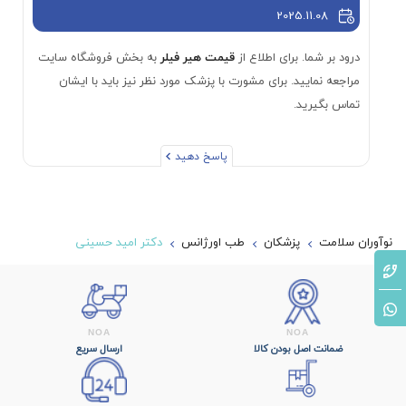
2025.11.08
درود بر شما. برای اطلاع از
قیمت هیر فیلر
به بخش فروشگاه سایت
مراجعه نمایید. برای مشورت با پزشک مورد نظر نیز باید با ایشان
تماس بگیرید.
پاسخ دهید
نوآوران سلامت
پزشکان
طب اورژانس
دکتر امید حسینی
ضمانت اصل بودن کالا
ارسال سریع