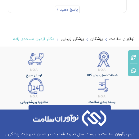
پاسخ دهید
نوآوران سلامت
پزشکان
پزشکی زیبایی
دکتر آرمین مسجدی زاده
ضمانت اصل بودن کالا
ارسال سریع
بسته بندی سلامت
مشاوره و پشتیبانی
تیم نوآوران سلامت با بیست سال تجربه فعالیت در تامین تجهیزات پزشکی و