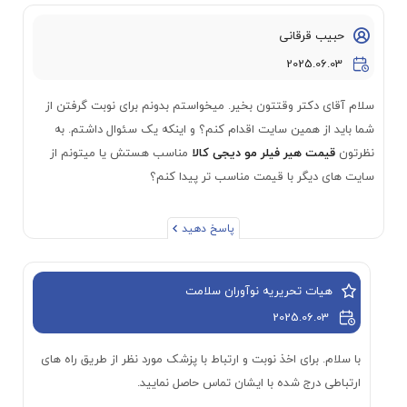
حبیب قرقانی
2025.06.03
سلام آقای دکتر وقتتون بخیر. میخواستم بدونم برای نوبت گرفتن از
شما باید از همین سایت اقدام کنم؟ و اینکه یک سئوال داشتم. به
نظرتون
قیمت هیر فیلر مو دیجی کالا
مناسب هستش یا میتونم از
سایت های دیگر با قیمت مناسب تر پیدا کنم؟
پاسخ دهید
هیات تحریریه نوآوران سلامت
2025.06.03
با سلام. برای اخذ نوبت و ارتباط با پزشک مورد نظر از طریق راه های
ارتباطی درج شده با ایشان تماس حاصل نمایید.