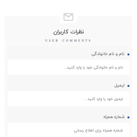
نظرات کاربران
نام و نام خانوادگی
ایمیل
شماره همراه