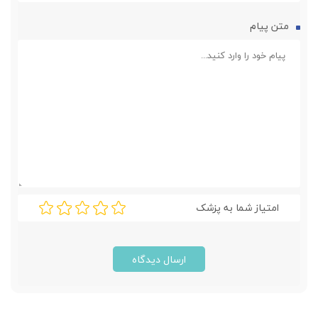
متن پیام
امتیاز شما به پزشک
ارسال دیدگاه