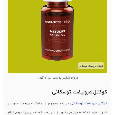
مزوی لیفت پوست سر و گردن
کوکتل مزولیفت توسکانی
کوکتل مزولیفت توسکانی
در رفع بسیاری از مشکلات پوست صورت و
گردن ، مورد استفاده قرار می گیرد. از مزولیفت توسکانی جهت رفع انواع