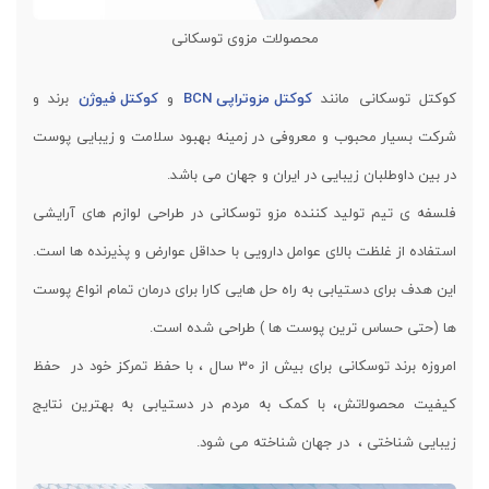
محصولات مزوی توسکانی
کوکتل توسکانی مانند
کوکتل مزوتراپی BCN
و
کوکتل فیوژن
برند و
شرکت بسیار محبوب و معروفی در زمینه بهبود سلامت و زیبایی پوست
در بین داوطلبان زیبایی در ایران و جهان می باشد.
فلسفه ی تیم تولید کننده مزو توسکانی در طراحی لوازم های آرایشی
استفاده از غلظت بالای عوامل دارویی با حداقل عوارض و پذیرنده ها است.
این هدف برای دستیابی به راه حل هایی کارا برای درمان تمام انواع پوست
ها (حتی حساس ترین پوست ها ) طراحی شده است.
امروزه برند توسکانی برای بیش از 30 سال ، با حفظ تمرکز خود در حفظ
کیفیت محصولاتش، با کمک به مردم در دستیابی به بهترین نتایج
زیبایی شناختی ، در جهان شناخته می شود.