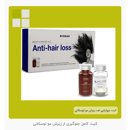
کیت کامل جلوگیری از ریزش مو توسکانی