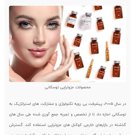
محصولات مزوتراپی توسکانی
در سال 2005، پیشرفت بی رویه تکنولوژی و مشارکت های استراتژیک به
توسکانی اجازه داد تا از تخصص و تجربه جمع آوری شده طی سال های
گذشته در بازارهای خارجی کوکتل های مزوتراپی استفاده کند. گسترش