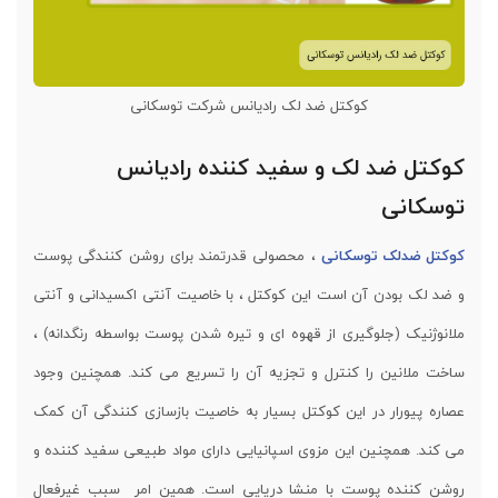
کوکتل ضد لک رادیانس شرکت توسکانی
کوکتل ضد لک و سفید کننده رادیانس
توسکانی
کوکتل ضدلک توسکانی
، محصولی قدرتمند برای روشن کنندگی پوست
و ضد لک بودن آن است این کوکتل ، با خاصیت آنتی اکسیدانی و آنتی
ملانوژنیک (جلوگیری از قهوه ای و تیره شدن پوست بواسطه رنگدانه) ،
ساخت ملانین را کنترل و تجزیه آن را تسریع می کند. همچنین وجود
عصاره پیورار در این کوکتل بسیار به خاصیت بازسازی کنندگی آن کمک
می کند. همچنین این مزوی اسپانیایی دارای مواد طبیعی سفید کننده و
روشن کننده پوست با منشا دریایی است. همین امر سبب غیرفعال