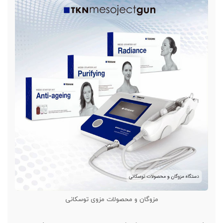
مزوگان و محصولات مزوی توسکانی