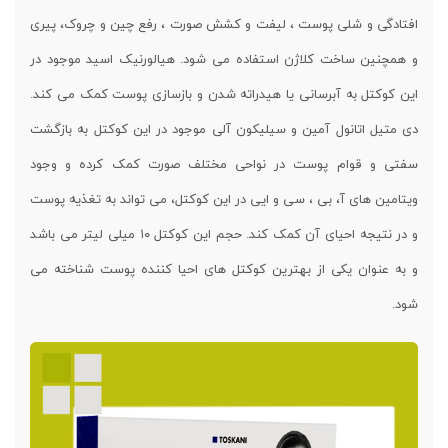
افتادگی و شلی پوست ، لیفت و کشش صورت ، رفع چین و چروک، پیری
و همچنین ساخت کلاژن استفاده می شود. هیالورنیک اسید موجود در
این کوکتل به آبرسانی یا هیدراته شدن و بازسازی پوست کمک می کند.
دی ‌متیل ‌اتانول‌ آمین و سیلیکون آلی موجود در این کوکتل به بازگشت
سفتی و قوام پوست در نواحی مختلف صورت کمک کرده و وجود
ویتامین های آ، بی ، سی و ایی در این کوکتل، می تواند به تغذیه پوست
و در نتیجه احیای آن کمک کند. حجم این کوکتل ۱۰ میلی لیتر می باشد
و به عنوان یکی از بهترین کوکتل های احیا کننده پوست شناخته می
شود.