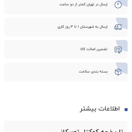
ارسال در تهران کمتر از دو ساعت
ارسال به شهرستان 1 تا 3 روز کاری
تضمین اصالت کالا
بسته بندی سلامت
اطلاعات بیشتر
تاریخچه کوکتل توسکانی