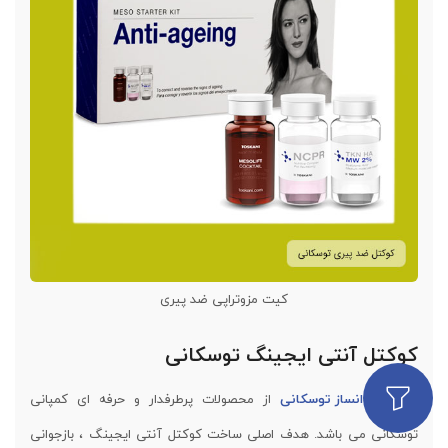
کیت مزوتراپی ضد پیری
کوکتل آنتی ایجینگ توسکانی
کوکتل جوانساز توسکانی
از محصولات پرطرفدار و حرفه ای کمپانی
توسکانی می باشد. هدف اصلی ساخت کوکتل آنتی ایجینگ ، بازجوانی