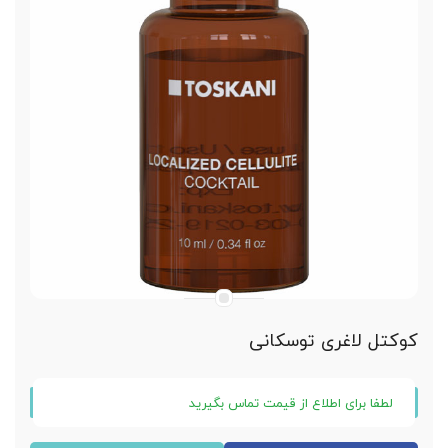
کوکتل لاغری توسکانی
لطفا برای اطلاع از قیمت تماس بگیرید