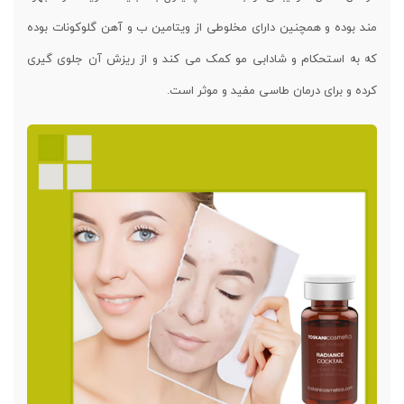
مند بوده و همچنین دارای مخلوطی از ویتامین ب و آهن گلوکونات بوده
که به استحکام و شادابی مو کمک می کند و از ریزش آن جلوی گیری
کرده و برای درمان طاسی مفید و موثر است.