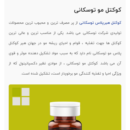
کوکتل مو توسکانی
کوکتل هیرپلاس توسکانی
از پر مصرف ترین و محبوب ترین محصولات
تولیدی شرکت توسکانی می باشد. یکی از مناسب ترین و عالی ترین
کوکتل ها جهت تغذیه ، قوام و احیای ریشه مو در جهان هیر کوکتل
پلاس مو توسکانی نام دارد که به سبب مواد تشکیل دهنده موثر و قوی
آن می باشد. کوکتل مو توسکانی ، از موادی نظیر دکسپانینول که از
ویژگی احیا و تغذیه کنندگی مو برخوردار است، تشکیل شده است.