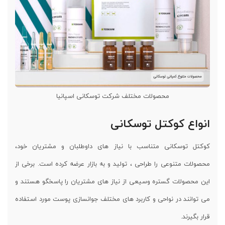
محصولات مختلف شرکت توسکانی اسپانیا
انواع کوکتل توسکانی
کوکتل توسکانی متناسب با نیاز های داوطلبان و مشتریان خود،
محصولات متنوعی را طراحی ، تولید و به بازار عرضه کرده است. برخی از
این محصولات گستره وسیعی از نیاز های مشتریان را پاسخگو هستند و
می توانند در نواحی و کاربرد های مختلف جوانسازی پوست مورد استفاده
قرار بگیرند.