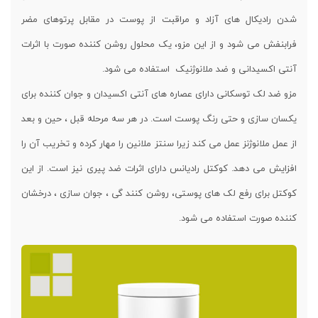
شدن رادیکال های آزاد و مراقبت از پوست در مقابل پرتوهای مضر
فرابنفش می شود و از این مزو، یک محلول روشن کننده صورت با اثرات
آنتی اکسیدانی و ضد ملانوژنیک استفاده می شود.
مزو ضد لک توسکانی دارای عصاره های آنتی اکسیدان و جوان کننده برای
یکسان سازی و حتی رنگ پوست است. در هر سه مرحله قبل ، حین و بعد
از عمل ملانوژنز عمل می کند زیرا سنتز ملانین را مهار کرده و تخریب آن را
افزایش می دهد. کوکتل رادیانس دارای اثرات ضد پیری نیز است. از این
کوکتل برای رفع لک های پوستی، روشن کنند گی ، جوان سازی ، درخشان
کننده صورت استفاده می شود.