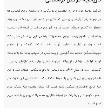
شرکت تولید مواد و لوازم جوانسازی توسکانی از با سابقه ترین کمپانی ها
در زمینه رفع نیاز های زیبایی شناختی در تمام دنیا می باشد. این برند
متعلق به کشور اسپانیا است. شروع کار این شرکت از نیمه قرن بیست
بوده اما با تاخیر زیاد، اولین محصولات پزشکی این برند، در سال 1982
تحت رهبری آولینو ژالاباردر تولید شد. شرکت توسکانی از اولین
تولیدکنندگان محصولات آرایشی و بهداشتی در اسپانیا بوده که با توسعه
لوازم آرایشی پزشکی نوآورانه، تجارت خود را برای رفع نیازهای زیبایی
گسترش داد. در سال 1994، برند زیبایی با نام توسکانی متولد شد و این
نام تجاری برای این کمپانی با سابقه انتخاب شد. نماد تجاری این شرکت از
سه مربع خاکستری تشکیل شده است که نشان دهنده سه سنگ بنای
علم ، کیفیت و پیشرفت در زمینه فناوری محصولات زیبایی با نماد مربع
سبز است.