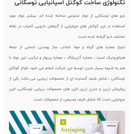
تکنولوژی ساخت کوکتل اسپانیایی توسکانی
مزو های توسکانی از مواد متنوعی ساخته شده اند. بیشتر مواد مورد
استفاده در این کوکتل های مزوتراپی از گیاهان دارویی کمیاب در نقاط
مختلف دنیا گرفته شده است.
تنوع عصاره های گیاه و مواد شاداب ساز پوستی انسانی از جمله
هیالورونیک اسید ، عصاره آتریشاک ، عصاره پریوار و ترکیب این مواد با
هم به شیوه بسیار مدرن توسط این شرکت انجام می شود. انواع کوکتل
توسکانی ، شامل طیف گسترده ای از محصولات زیبایی می باشد. یکی از
پرفروش ترین و مدرن ترین لاین های محصولات زیبایی توسکانی، لاین
مزوتراپی است که شامل طیف وسیعی از محصولات است.