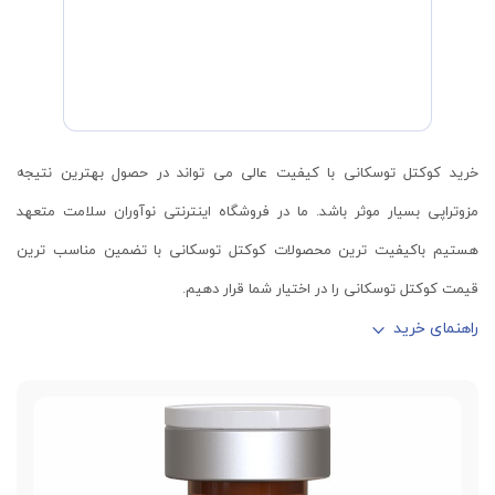
خرید کوکتل توسکانی با کیفیت عالی می تواند در حصول بهترین نتیجه
مزوتراپی بسیار موثر باشد. ما در فروشگاه اینترنتی نوآوران سلامت متعهد
هستیم باکیفیت ترین محصولات کوکتل توسکانی با تضمین مناسب ترین
قیمت کوکتل توسکانی را در اختیار شما قرار دهیم.
راهنمای خرید