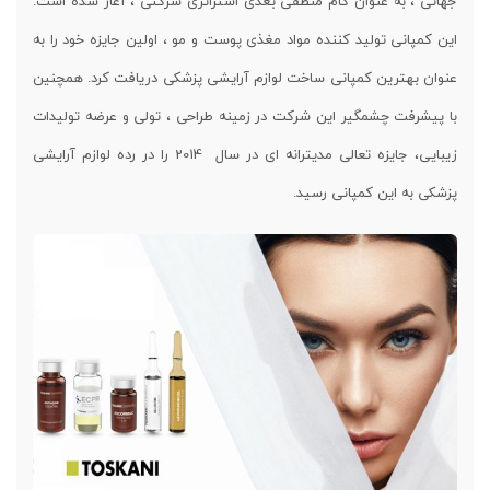
جهانی ، به عنوان گام منطقی بعدی استراتژی شرکتی ، آغاز شده است.
این کمپانی تولید کننده مواد مغذی پوست و مو ، اولین جایزه خود را به
عنوان بهترین کمپانی ساخت لوازم آرایشی پزشکی دریافت کرد. همچنین
با پیشرفت چشمگیر این شرکت در زمینه طراحی ، تولی و عرضه تولیدات
زیبایی، جایزه تعالی مدیترانه ای در سال 2014 را در رده لوازم آرایشی
پزشکی به این کمپانی رسید.